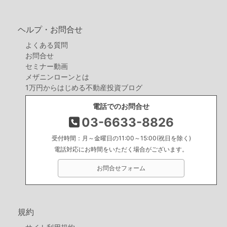
ヘルプ・お問合せ
よくある質問
お問合せ
セミナー動画
メザニンローンとは
1万円からはじめる不動産投資ブログ
電話でのお問合せ
03-6633-8826
受付時間：月～金曜日の11:00～15:00(祝日を除く)
電話対応にお時間をいただく場合がございます。
お問合せフォーム
規約