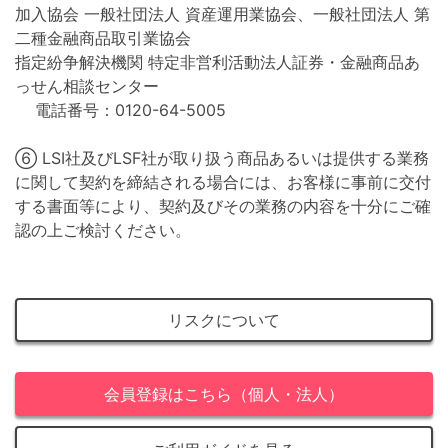
加入協会 一般社団法人 資産運用業協会、一般社団法人 第
二種金融商品取引業協会
指定紛争解決機関 特定非営利活動法人証券・金融商品あ
っせん相談センター
電話番号：0120-64-5005
⑥ LSI社及びLSF社が取り扱う商品あるいは提供する業務
に関して契約を締結される場合には、お客様に事前に交付
する書面等により、契約及びその業務の内容を十分にご確
認の上ご検討ください。
リスクについて
会員登録はこちら（個人・法人）