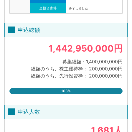
全投資家枠
終了しました
申込総額
1,442,950,000円
募集総額：1,400,000,000円
総額のうち、株主優待枠： 200,000,000円
総額のうち、先行投資枠： 200,000,000円
103%
申込人数
1,681人