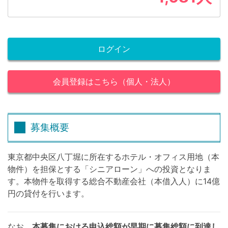
ログイン
会員登録はこちら（個人・法人）
募集概要
東京都中央区八丁堀に所在するホテル・オフィス用地（本
物件）を担保とする「シニアローン」への投資となりま
す。本物件を取得する総合不動産会社（本借入人）に14億
円の貸付を行います。
なお、
本募集における申込総額が早期に募集総額に到達し