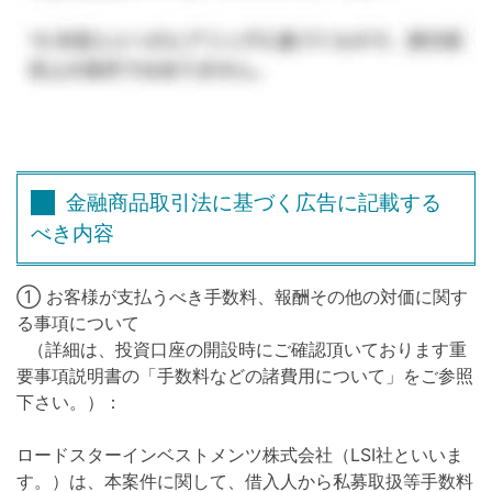
金融商品取引法に基づく広告に記載する
べき内容
① お客様が支払うべき手数料、報酬その他の対価に関す
る事項について
（詳細は、投資口座の開設時にご確認頂いております重
要事項説明書の「手数料などの諸費用について」をご参照
下さい。）：
ロードスターインベストメンツ株式会社（LSI社といいま
す。）は、本案件に関して、借入人から私募取扱等手数料