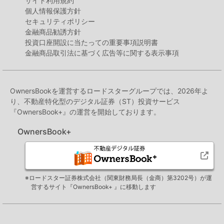
サイト利用規約
個人情報保護方針
セキュリティポリシー
金融商品勧誘方針
投資口座開設に当たっての重要事項説明書
金融商品取引法に基づく広告等に関する表示事項
OwnersBookを運営するロードスターグループでは、2026年よ
り、不動産特化型のデジタル証券（ST）投資サービス
『OwnersBook+』の運営を開始しております。
OwnersBook+
※ロードスター証券株式会社（関東財務局長（金商）第3202号）が運
営するサイト『OwnersBook+ 』に移動します