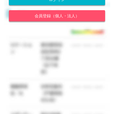
会員登録（個人・法人）