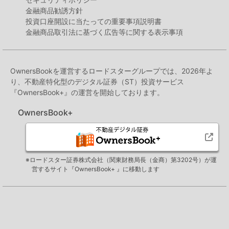
金融商品勧誘方針
投資口座開設に当たっての重要事項説明書
金融商品取引法に基づく広告等に関する表示事項
OwnersBookを運営するロードスターグループでは、2026年よ
り、不動産特化型のデジタル証券（ST）投資サービス
『OwnersBook+』の運営を開始しております。
OwnersBook+
※ロードスター証券株式会社（関東財務局長（金商）第3202号）が運
営するサイト『OwnersBook+ 』に移動します