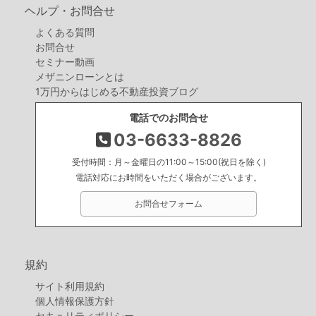
ヘルプ・お問合せ
よくある質問
お問合せ
セミナー動画
メザニンローンとは
1万円からはじめる不動産投資ブログ
電話でのお問合せ
03-6633-8826
受付時間：月～金曜日の11:00～15:00(祝日を除く)
電話対応にお時間をいただく場合がございます。
お問合せフォーム
規約
サイト利用規約
個人情報保護方針
セキュリティポリシー