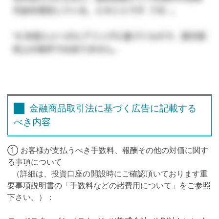
金融商品取引法に基づく広告に記載する
べき内容
① お客様が支払うべき手数料、報酬その他の対価に関す
る事項について
（詳細は、投資口座の開設時にご確認頂いております重
要事項説明書の「手数料などの諸費用について」をご参照
下さい。）：