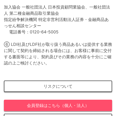
加入協会 一般社団法人 日本投資顧問業協会、一般社団法
人 第二種金融商品取引業協会
指定紛争解決機関 特定非営利活動法人証券・金融商品あ
っせん相談センター
電話番号：0120-64-5005
⑥ LDI社及びLDF社が取り扱う商品あるいは提供する業務
に関して契約を締結される場合には、お客様に事前に交付
する書面等により、契約及びその業務の内容を十分にご確
認の上ご検討ください。
リスクについて
会員登録はこちら（個人・法人）