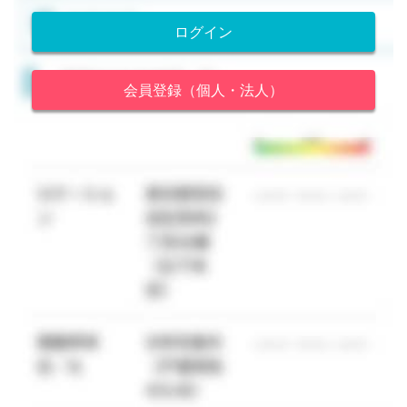
ログイン
会員登録（個人・法人）