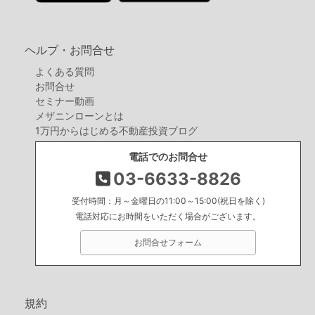
ヘルプ・お問合せ
よくある質問
お問合せ
セミナー動画
メザニンローンとは
1万円からはじめる不動産投資ブログ
電話でのお問合せ
03-6633-8826
受付時間：月～金曜日の11:00～15:00(祝日を除く)
電話対応にお時間をいただく場合がございます。
お問合せフォーム
規約