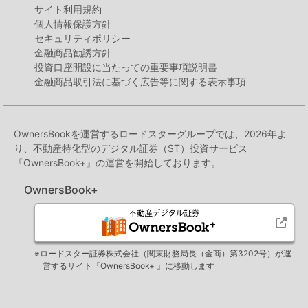
サイト利用規約
個人情報保護方針
セキュリティポリシー
金融商品勧誘方針
投資口座開設に当たっての重要事項説明書
金融商品取引法に基づく広告等に関する表示事項
OwnersBookを運営するロードスターグループでは、2026年よ
り、不動産特化型のデジタル証券（ST）投資サービス
『OwnersBook+』の運営を開始しております。
OwnersBook+
※ロードスター証券株式会社（関東財務局長（金商）第3202号）が運
営するサイト『OwnersBook+ 』に移動します