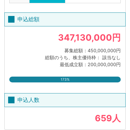
申込総額
347,130,000円
募集総額：450,000,000円
総額のうち、株主優待枠： 該当なし
最低成立額：200,000,000円
173%
申込人数
659人