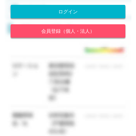
ログイン
会員登録（個人・法人）