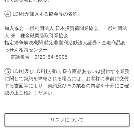
④ LDI社が加入する協会等の名称：
加入協会 一般社団法人 日本投資顧問業協会、一般社団法
人 第二種金融商品取引業協会
指定紛争解決機関 特定非営利活動法人証券・金融商品あ
っせん相談センター
電話番号：0120-64-5005
⑤ LDI社及びLDF社が取り扱う商品あるいは提供する業務
に関して契約を締結される場合には、お客様に事前に交付
する書面等により、契約及びその業務の内容を十分にご確
認の上ご検討ください。
リスクについて