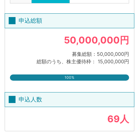
申込総額
50,000,000円
募集総額：50,000,000円
総額のうち、株主優待枠： 15,000,000円
100%
申込人数
69人