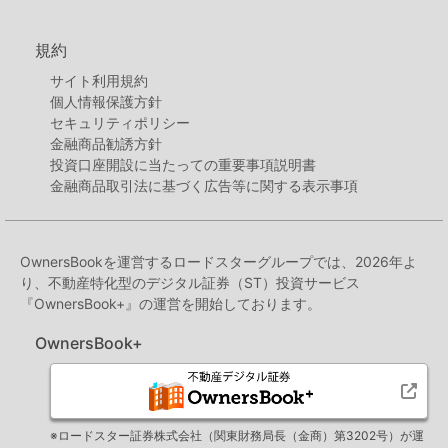
規約
サイト利用規約
個人情報保護方針
セキュリティポリシー
金融商品勧誘方針
投資口座開設に当たっての重要事項説明書
金融商品取引法に基づく広告等に関する表示事項
OwnersBookを運営するロードスターグループでは、2026年よ
り、不動産特化型のデジタル証券（ST）投資サービス
『OwnersBook+』の運営を開始しております。
OwnersBook+
※ロードスター証券株式会社（関東財務局長（金商）第3202号）が運