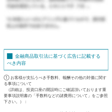
金融商品取引法に基づく広告に記載する
べき内容
① お客様が支払うべき手数料、報酬その他の対価に関す
る事項について
（詳細は、投資口座の開設時にご確認頂いております重
要事項説明書の「手数料などの諸費用について」をご参照
下さい。）：