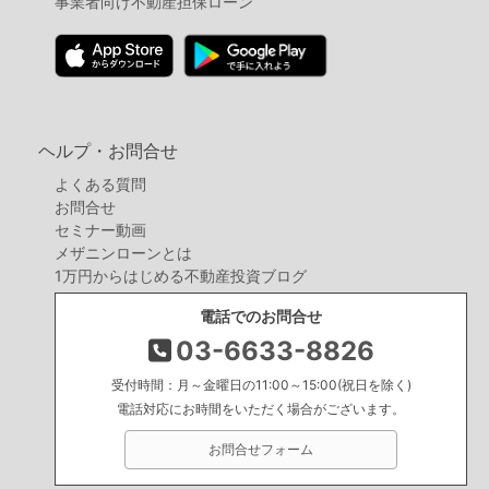
事業者向け不動産担保ローン
ヘルプ・お問合せ
よくある質問
お問合せ
セミナー動画
メザニンローンとは
1万円からはじめる不動産投資ブログ
電話でのお問合せ
03-6633-8826
受付時間：月～金曜日の11:00～15:00(祝日を除く)
電話対応にお時間をいただく場合がございます。
お問合せフォーム