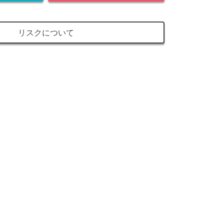
リスクについて