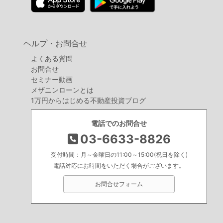
ヘルプ・お問合せ
よくある質問
お問合せ
セミナー動画
メザニンローンとは
1万円からはじめる不動産投資ブログ
電話でのお問合せ
03-6633-8826
受付時間：月～金曜日の11:00～15:00(祝日を除く)
電話対応にお時間をいただく場合がございます。
お問合せフォーム