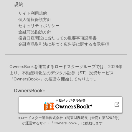
規約
サイト利用規約
個人情報保護方針
セキュリティポリシー
金融商品勧誘方針
投資口座開設に当たっての重要事項説明書
金融商品取引法に基づく広告等に関する表示事項
OwnersBookを運営するロードスターグループでは、2026年
より、不動産特化型のデジタル証券（ST）投資サービス
『OwnersBook+』の運営を開始しております。
OwnersBook+
※ロードスター証券株式会社（関東財務局長（金商）第3202号）
が運営するサイト『OwnersBook+ 』に移動します