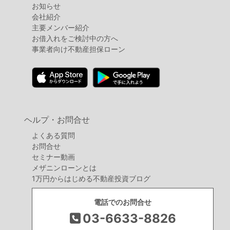
お知らせ
会社紹介
主要メンバー紹介
お借入れをご検討中の方へ
事業者向け不動産担保ローン
ヘルプ・お問合せ
よくある質問
お問合せ
セミナー動画
メザニンローンとは
1万円からはじめる不動産投資ブログ
電話でのお問合せ
03-6633-8826