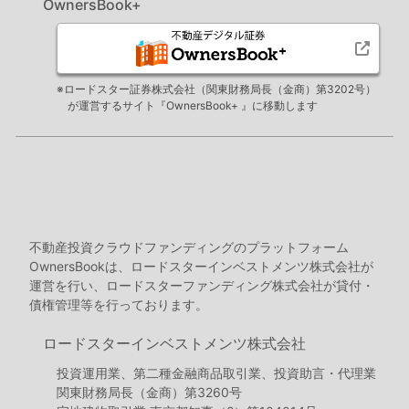
OwnersBook+
※ロードスター証券株式会社（関東財務局長（金商）第3202号）
が運営するサイト『OwnersBook+ 』に移動します
不動産投資クラウドファンディングのプラットフォーム
OwnersBookは、ロードスターインベストメンツ株式会社が
運営を行い、ロードスターファンディング株式会社が貸付・
債権管理等を行っております。
ロードスターインベストメンツ株式会社
投資運用業、第二種金融商品取引業、投資助言・代理業
関東財務局長（金商）第3260号