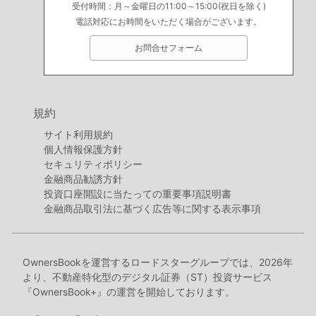
受付時間：月～金曜日の11:00～15:00(祝日を除く)
電話対応にお時間をいただく場合がございます。
お問合せフォーム
規約
サイト利用規約
個人情報保護方針
セキュリティポリシー
金融商品勧誘方針
投資口座開設に当たっての重要事項説明書
金融商品取引法に基づく広告等に関する表示事項
OwnersBookを運営するロードスターグループでは、2026年
より、不動産特化型のデジタル証券（ST）投資サービス
『OwnersBook+』の運営を開始しております。