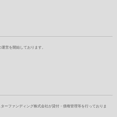
+』の運営を開始しております。
ドスターファンディング株式会社が貸付・債権管理等を行っておりま